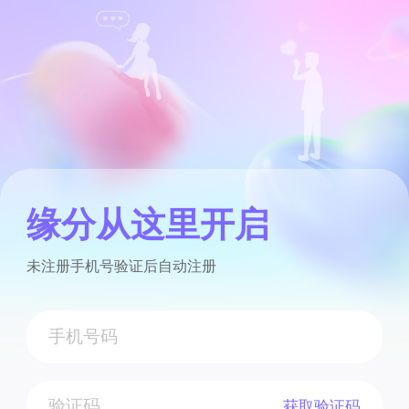
缘分从这里开启
未注册手机号验证后自动注册
获取验证码