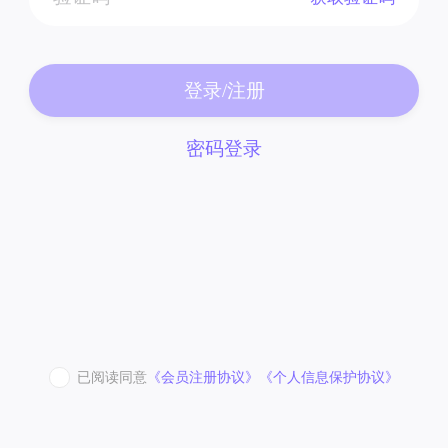
登录/注册
密码登录
已阅读同意
《会员注册协议》
《个人信息保护协议》