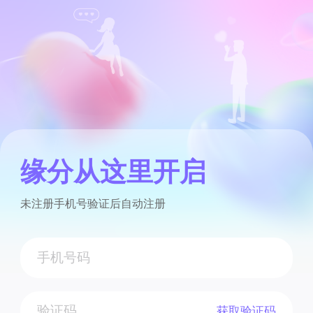
缘分从这里开启
未注册手机号验证后自动注册
获取验证码