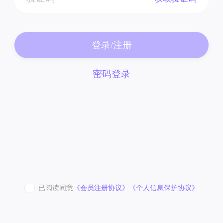
登录/注册
密码登录
已阅读同意
《会员注册协议》
《个人信息保护协议》